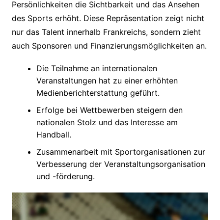
Persönlichkeiten die Sichtbarkeit und das Ansehen
des Sports erhöht. Diese Repräsentation zeigt nicht
nur das Talent innerhalb Frankreichs, sondern zieht
auch Sponsoren und Finanzierungsmöglichkeiten an.
Die Teilnahme an internationalen
Veranstaltungen hat zu einer erhöhten
Medienberichterstattung geführt.
Erfolge bei Wettbewerben steigern den
nationalen Stolz und das Interesse am
Handball.
Zusammenarbeit mit Sportorganisationen zur
Verbesserung der Veranstaltungsorganisation
und -förderung.