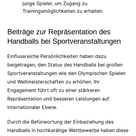
junge Spieler, um Zugang zu
Trainingsmöglichkeiten zu erhalten.
Beiträge zur Repräsentation des
Handballs bei Sportveranstaltungen
Einflussreiche Persönlichkeiten haben dazu
beigetragen, den Status des Handballs bei großen
Sportveranstaltungen wie den Olympischen Spielen
und Weltmeisterschaften zu erhöhen. Ihr
Engagement führt oft zu einer stärkeren
Repräsentation und besseren Leistungen auf
internationaler Ebene.
Durch die Befürwortung der Einbeziehung des
Handballs in hochkarätige Wettbewerbe haben diese