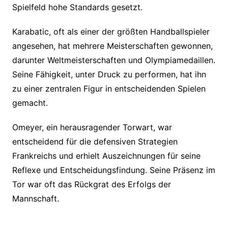
Spielfeld hohe Standards gesetzt.
Karabatic, oft als einer der größten Handballspieler
angesehen, hat mehrere Meisterschaften gewonnen,
darunter Weltmeisterschaften und Olympiamedaillen.
Seine Fähigkeit, unter Druck zu performen, hat ihn
zu einer zentralen Figur in entscheidenden Spielen
gemacht.
Omeyer, ein herausragender Torwart, war
entscheidend für die defensiven Strategien
Frankreichs und erhielt Auszeichnungen für seine
Reflexe und Entscheidungsfindung. Seine Präsenz im
Tor war oft das Rückgrat des Erfolgs der
Mannschaft.