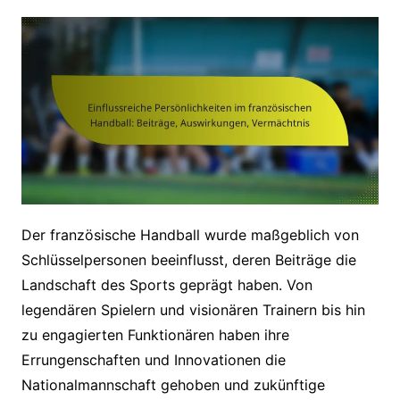
Der französische Handball wurde maßgeblich von
Schlüsselpersonen beeinflusst, deren Beiträge die
Landschaft des Sports geprägt haben. Von
legendären Spielern und visionären Trainern bis hin
zu engagierten Funktionären haben ihre
Errungenschaften und Innovationen die
Nationalmannschaft gehoben und zukünftige