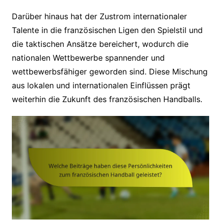
Darüber hinaus hat der Zustrom internationaler
Talente in die französischen Ligen den Spielstil und
die taktischen Ansätze bereichert, wodurch die
nationalen Wettbewerbe spannender und
wettbewerbsfähiger geworden sind. Diese Mischung
aus lokalen und internationalen Einflüssen prägt
weiterhin die Zukunft des französischen Handballs.