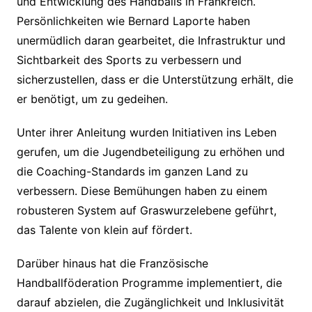
und Entwicklung des Handballs in Frankreich.
Persönlichkeiten wie Bernard Laporte haben
unermüdlich daran gearbeitet, die Infrastruktur und
Sichtbarkeit des Sports zu verbessern und
sicherzustellen, dass er die Unterstützung erhält, die
er benötigt, um zu gedeihen.
Unter ihrer Anleitung wurden Initiativen ins Leben
gerufen, um die Jugendbeteiligung zu erhöhen und
die Coaching-Standards im ganzen Land zu
verbessern. Diese Bemühungen haben zu einem
robusteren System auf Graswurzelebene geführt,
das Talente von klein auf fördert.
Darüber hinaus hat die Französische
Handballföderation Programme implementiert, die
darauf abzielen, die Zugänglichkeit und Inklusivität