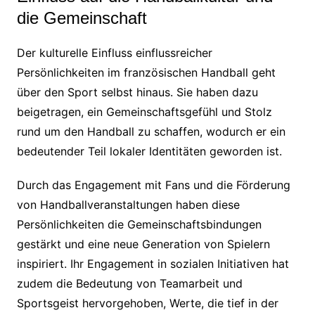
die Gemeinschaft
Der kulturelle Einfluss einflussreicher
Persönlichkeiten im französischen Handball geht
über den Sport selbst hinaus. Sie haben dazu
beigetragen, ein Gemeinschaftsgefühl und Stolz
rund um den Handball zu schaffen, wodurch er ein
bedeutender Teil lokaler Identitäten geworden ist.
Durch das Engagement mit Fans und die Förderung
von Handballveranstaltungen haben diese
Persönlichkeiten die Gemeinschaftsbindungen
gestärkt und eine neue Generation von Spielern
inspiriert. Ihr Engagement in sozialen Initiativen hat
zudem die Bedeutung von Teamarbeit und
Sportsgeist hervorgehoben, Werte, die tief in der