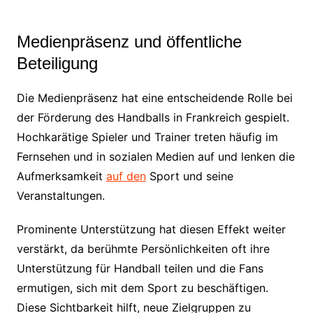
Medienpräsenz und öffentliche
Beteiligung
Die Medienpräsenz hat eine entscheidende Rolle bei
der Förderung des Handballs in Frankreich gespielt.
Hochkarätige Spieler und Trainer treten häufig im
Fernsehen und in sozialen Medien auf und lenken die
Aufmerksamkeit
auf den
Sport und seine
Veranstaltungen.
Prominente Unterstützung hat diesen Effekt weiter
verstärkt, da berühmte Persönlichkeiten oft ihre
Unterstützung für Handball teilen und die Fans
ermutigen, sich mit dem Sport zu beschäftigen.
Diese Sichtbarkeit hilft, neue Zielgruppen zu