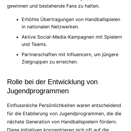
gewinnen und bestehende Fans zu halten.
Erhöhte Übertragungen von Handballspielen
in nationalen Netzwerken.
Aktive Social-Media-Kampagnen mit Spielern
und Teams.
Partnerschaften mit Influencern, um jüngere
Zielgruppen zu erreichen.
Rolle bei der Entwicklung von
Jugendprogrammen
Einflussreiche Persönlichkeiten waren entscheidend
für die Etablierung von Jugendprogrammen, die die
nächste Generation von Handballspielern fördern.
Diese Initiativen konzentrieren sich oft auf die