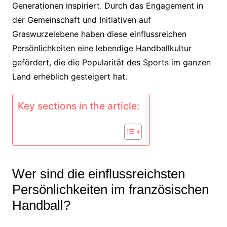
Generationen inspiriert. Durch das Engagement in
der Gemeinschaft und Initiativen auf
Graswurzelebene haben diese einflussreichen
Persönlichkeiten eine lebendige Handballkultur
gefördert, die die Popularität des Sports im ganzen
Land erheblich gesteigert hat.
Key sections in the article:
Wer sind die einflussreichsten
Persönlichkeiten im französischen
Handball?