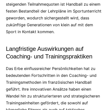
steigenden Teilnahmequoten ist Handball zu einem
festen Bestandteil der Lehrpläne im Sportunterricht
geworden, wodurch sichergestellt wird, dass
zukünftige Generationen von klein auf mit dem
Sport in Kontakt kommen.
Langfristige Auswirkungen auf
Coaching- und Trainingspraktiken
Das Erbe einflussreicher Persönlichkeiten hat zu
bedeutenden Fortschritten in den Coaching- und
Trainingsmethoden im französischen Handball
geführt. Ihre innovativen Ansätze haben einen
Wandel hin zu strukturierteren und strategischeren
Trainingseinheiten gefördert, die sowohl auf
körperliche Fitness als auch auf taktisches