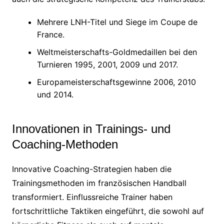
Mehrere LNH-Titel und Siege im Coupe de
France.
Weltmeisterschafts-Goldmedaillen bei den
Turnieren 1995, 2001, 2009 und 2017.
Europameisterschaftsgewinne 2006, 2010
und 2014.
Innovationen in Trainings- und
Coaching-Methoden
Innovative Coaching-Strategien haben die
Trainingsmethoden im französischen Handball
transformiert. Einflussreiche Trainer haben
fortschrittliche Taktiken eingeführt, die sowohl auf