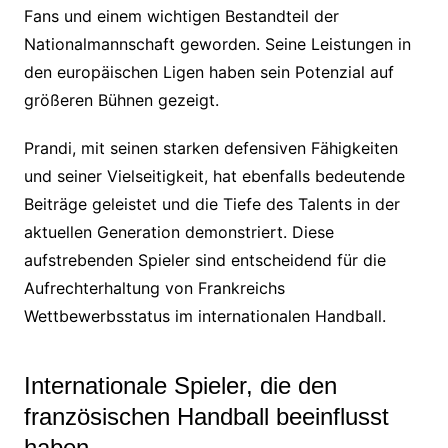
Fans und einem wichtigen Bestandteil der
Nationalmannschaft geworden. Seine Leistungen in
den europäischen Ligen haben sein Potenzial auf
größeren Bühnen gezeigt.
Prandi, mit seinen starken defensiven Fähigkeiten
und seiner Vielseitigkeit, hat ebenfalls bedeutende
Beiträge geleistet und die Tiefe des Talents in der
aktuellen Generation demonstriert. Diese
aufstrebenden Spieler sind entscheidend für die
Aufrechterhaltung von Frankreichs
Wettbewerbsstatus im internationalen Handball.
Internationale Spieler, die den
französischen Handball beeinflusst
haben