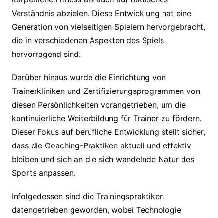
Verständnis abzielen. Diese Entwicklung hat eine
Generation von vielseitigen Spielern hervorgebracht,
die in verschiedenen Aspekten des Spiels
hervorragend sind.
Darüber hinaus wurde die Einrichtung von
Trainerkliniken und Zertifizierungsprogrammen von
diesen Persönlichkeiten vorangetrieben, um die
kontinuierliche Weiterbildung für Trainer zu fördern.
Dieser Fokus auf berufliche Entwicklung stellt sicher,
dass die Coaching-Praktiken aktuell und effektiv
bleiben und sich an die sich wandelnde Natur des
Sports anpassen.
Infolgedessen sind die Trainingspraktiken
datengetrieben geworden, wobei Technologie