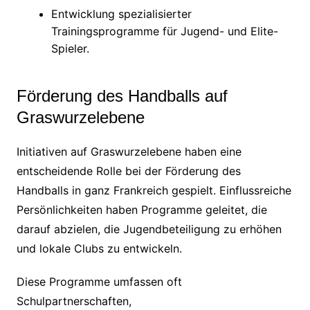
Entwicklung spezialisierter
Trainingsprogramme für Jugend- und Elite-
Spieler.
Förderung des Handballs auf
Graswurzelebene
Initiativen auf Graswurzelebene haben eine
entscheidende Rolle bei der Förderung des
Handballs in ganz Frankreich gespielt. Einflussreiche
Persönlichkeiten haben Programme geleitet, die
darauf abzielen, die Jugendbeteiligung zu erhöhen
und lokale Clubs zu entwickeln.
Diese Programme umfassen oft
Schulpartnerschaften,