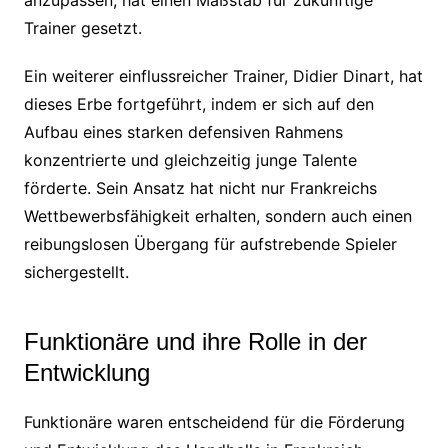
Trainer gesetzt.
Ein weiterer einflussreicher Trainer, Didier Dinart, hat
dieses Erbe fortgeführt, indem er sich auf den
Aufbau eines starken defensiven Rahmens
konzentrierte und gleichzeitig junge Talente
förderte. Sein Ansatz hat nicht nur Frankreichs
Wettbewerbsfähigkeit erhalten, sondern auch einen
reibungslosen Übergang für aufstrebende Spieler
sichergestellt.
Funktionäre und ihre Rolle in der
Entwicklung
Funktionäre waren entscheidend für die Förderung