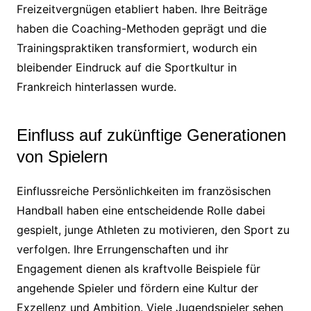
Freizeitvergnügen etabliert haben. Ihre Beiträge
haben die Coaching-Methoden geprägt und die
Trainingspraktiken transformiert, wodurch ein
bleibender Eindruck auf die Sportkultur in
Frankreich hinterlassen wurde.
Einfluss auf zukünftige Generationen
von Spielern
Einflussreiche Persönlichkeiten im französischen
Handball haben eine entscheidende Rolle dabei
gespielt, junge Athleten zu motivieren, den Sport zu
verfolgen. Ihre Errungenschaften und ihr
Engagement dienen als kraftvolle Beispiele für
angehende Spieler und fördern eine Kultur der
Exzellenz und Ambition. Viele Jugendspieler sehen