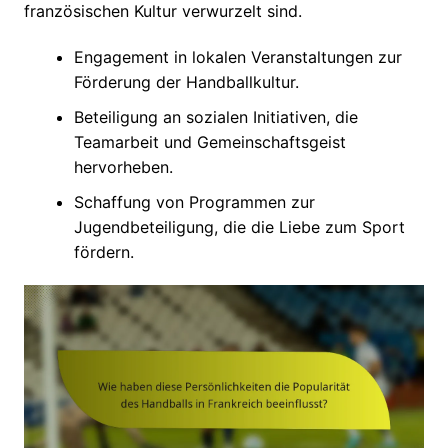
französischen Kultur verwurzelt sind.
Engagement in lokalen Veranstaltungen zur
Förderung der Handballkultur.
Beteiligung an sozialen Initiativen, die
Teamarbeit und Gemeinschaftsgeist
hervorheben.
Schaffung von Programmen zur
Jugendbeteiligung, die die Liebe zum Sport
fördern.