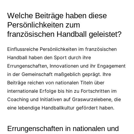
Welche Beiträge haben diese
Persönlichkeiten zum
französischen Handball geleistet?
Einflussreiche Persönlichkeiten im französischen
Handball haben den Sport durch ihre
Errungenschaften, Innovationen und ihr Engagement
in der Gemeinschaft maßgeblich geprägt. Ihre
Beiträge reichen von nationalen Titeln über
internationale Erfolge bis hin zu Fortschritten im
Coaching und Initiativen auf Graswurzelebene, die
eine lebendige Handballkultur gefördert haben.
Errungenschaften in nationalen und