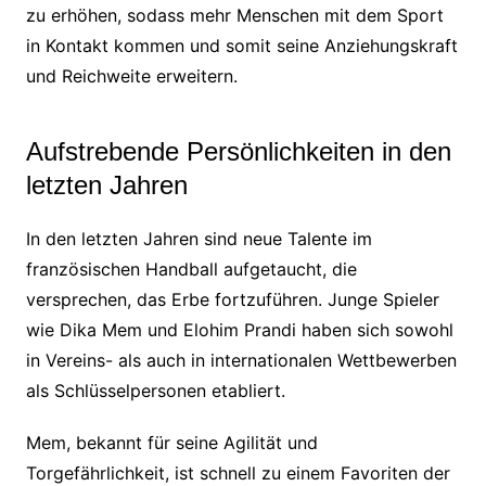
zu erhöhen, sodass mehr Menschen mit dem Sport
in Kontakt kommen und somit seine Anziehungskraft
und Reichweite erweitern.
Aufstrebende Persönlichkeiten in den
letzten Jahren
In den letzten Jahren sind neue Talente im
französischen Handball aufgetaucht, die
versprechen, das Erbe fortzuführen. Junge Spieler
wie Dika Mem und Elohim Prandi haben sich sowohl
in Vereins- als auch in internationalen Wettbewerben
als Schlüsselpersonen etabliert.
Mem, bekannt für seine Agilität und
Torgefährlichkeit, ist schnell zu einem Favoriten der