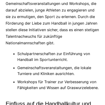
Gemeinschaftsveranstaltungen und Workshops, die
darauf abzielen, junge Athleten zu engagieren und
sie zu ermutigen, den Sport zu erlernen. Durch die
Förderung der Liebe zum Handball in jungen Jahren
stellen diese Initiativen sicher, dass es einen stetigen
Talentnachwuchs für zukünftige
Nationalmannschaften gibt.
Schulpartnerschaften zur Einführung von
Handball im Sportunterricht.
Gemeinschaftsveranstaltungen, die lokale
Turniere und Kliniken ausrichten.
Workshops für Trainer zur Verbesserung von
Fähigkeiten und Wissen auf Graswurzelebene.
Einfluss auf die Handballkultur und