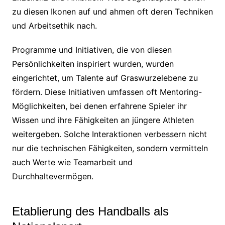
zu diesen Ikonen auf und ahmen oft deren Techniken
und Arbeitsethik nach.
Programme und Initiativen, die von diesen
Persönlichkeiten inspiriert wurden, wurden
eingerichtet, um Talente auf Graswurzelebene zu
fördern. Diese Initiativen umfassen oft Mentoring-
Möglichkeiten, bei denen erfahrene Spieler ihr
Wissen und ihre Fähigkeiten an jüngere Athleten
weitergeben. Solche Interaktionen verbessern nicht
nur die technischen Fähigkeiten, sondern vermitteln
auch Werte wie Teamarbeit und
Durchhaltevermögen.
Etablierung des Handballs als