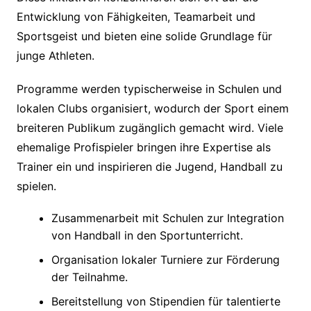
Entwicklung von Fähigkeiten, Teamarbeit und
Sportsgeist und bieten eine solide Grundlage für
junge Athleten.
Programme werden typischerweise in Schulen und
lokalen Clubs organisiert, wodurch der Sport einem
breiteren Publikum zugänglich gemacht wird. Viele
ehemalige Profispieler bringen ihre Expertise als
Trainer ein und inspirieren die Jugend, Handball zu
spielen.
Zusammenarbeit mit Schulen zur Integration
von Handball in den Sportunterricht.
Organisation lokaler Turniere zur Förderung
der Teilnahme.
Bereitstellung von Stipendien für talentierte