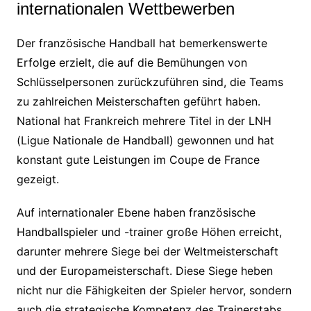
internationalen Wettbewerben
Der französische Handball hat bemerkenswerte
Erfolge erzielt, die auf die Bemühungen von
Schlüsselpersonen zurückzuführen sind, die Teams
zu zahlreichen Meisterschaften geführt haben.
National hat Frankreich mehrere Titel in der LNH
(Ligue Nationale de Handball) gewonnen und hat
konstant gute Leistungen im Coupe de France
gezeigt.
Auf internationaler Ebene haben französische
Handballspieler und -trainer große Höhen erreicht,
darunter mehrere Siege bei der Weltmeisterschaft
und der Europameisterschaft. Diese Siege heben
nicht nur die Fähigkeiten der Spieler hervor, sondern
auch die strategische Kompetenz des Trainerstabs.