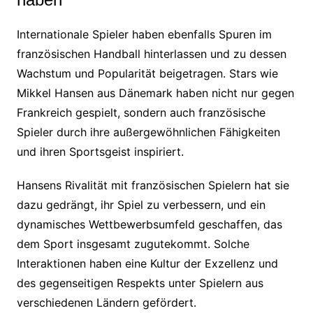
Internationale Spieler haben ebenfalls Spuren im
französischen Handball hinterlassen und zu dessen
Wachstum und Popularität beigetragen. Stars wie
Mikkel Hansen aus Dänemark haben nicht nur gegen
Frankreich gespielt, sondern auch französische
Spieler durch ihre außergewöhnlichen Fähigkeiten
und ihren Sportsgeist inspiriert.
Hansens Rivalität mit französischen Spielern hat sie
dazu gedrängt, ihr Spiel zu verbessern, und ein
dynamisches Wettbewerbsumfeld geschaffen, das
dem Sport insgesamt zugutekommt. Solche
Interaktionen haben eine Kultur der Exzellenz und
des gegenseitigen Respekts unter Spielern aus
verschiedenen Ländern gefördert.