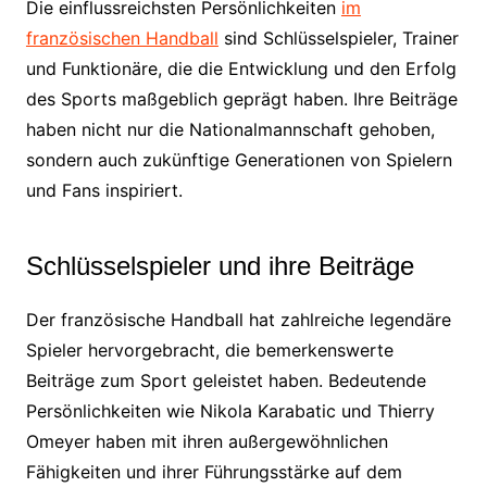
Die einflussreichsten Persönlichkeiten
im
französischen Handball
sind Schlüsselspieler, Trainer
und Funktionäre, die die Entwicklung und den Erfolg
des Sports maßgeblich geprägt haben. Ihre Beiträge
haben nicht nur die Nationalmannschaft gehoben,
sondern auch zukünftige Generationen von Spielern
und Fans inspiriert.
Schlüsselspieler und ihre Beiträge
Der französische Handball hat zahlreiche legendäre
Spieler hervorgebracht, die bemerkenswerte
Beiträge zum Sport geleistet haben. Bedeutende
Persönlichkeiten wie Nikola Karabatic und Thierry
Omeyer haben mit ihren außergewöhnlichen
Fähigkeiten und ihrer Führungsstärke auf dem