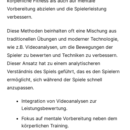
körperliche Fitness als auch auf mentale
Vorbereitung abzielen und die Spielerleistung
verbessern.
Diese Methoden beinhalten oft eine Mischung aus
traditionellen Übungen und moderner Technologie,
wie z.B. Videoanalysen, um die Bewegungen der
Spieler zu bewerten und Techniken zu verbessern.
Dieser Ansatz hat zu einem analytischeren
Verständnis des Spiels geführt, das es den Spielern
ermöglicht, sich während der Spiele schnell
anzupassen.
Integration von Videoanalysen zur
Leistungsbewertung.
Fokus auf mentale Vorbereitung neben dem
körperlichen Training.