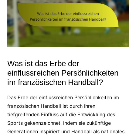
Was ist das Erbe der
einflussreichen Persönlichkeiten
im französischen Handball?
Das Erbe der einflussreichen Persönlichkeiten im
französischen Handball ist durch ihren
tiefgreifenden Einfluss auf die Entwicklung des
Sports gekennzeichnet, indem sie zukünftige
Generationen inspiriert und Handball als nationales