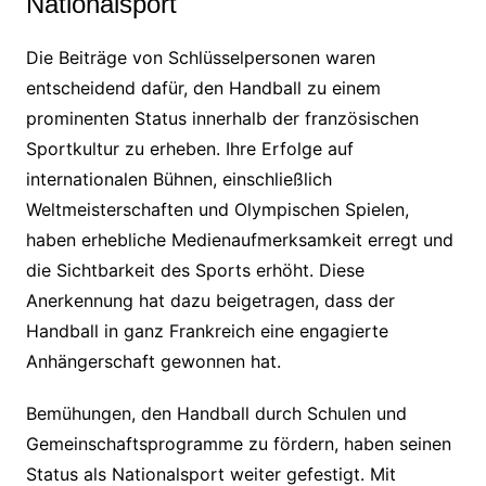
Nationalsport
Die Beiträge von Schlüsselpersonen waren
entscheidend dafür, den Handball zu einem
prominenten Status innerhalb der französischen
Sportkultur zu erheben. Ihre Erfolge auf
internationalen Bühnen, einschließlich
Weltmeisterschaften und Olympischen Spielen,
haben erhebliche Medienaufmerksamkeit erregt und
die Sichtbarkeit des Sports erhöht. Diese
Anerkennung hat dazu beigetragen, dass der
Handball in ganz Frankreich eine engagierte
Anhängerschaft gewonnen hat.
Bemühungen, den Handball durch Schulen und
Gemeinschaftsprogramme zu fördern, haben seinen
Status als Nationalsport weiter gefestigt. Mit