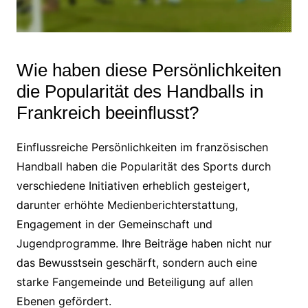
Wie haben diese Persönlichkeiten
die Popularität des Handballs in
Frankreich beeinflusst?
Einflussreiche Persönlichkeiten im französischen
Handball haben die Popularität des Sports durch
verschiedene Initiativen erheblich gesteigert,
darunter erhöhte Medienberichterstattung,
Engagement in der Gemeinschaft und
Jugendprogramme. Ihre Beiträge haben nicht nur
das Bewusstsein geschärft, sondern auch eine
starke Fangemeinde und Beteiligung auf allen
Ebenen gefördert.