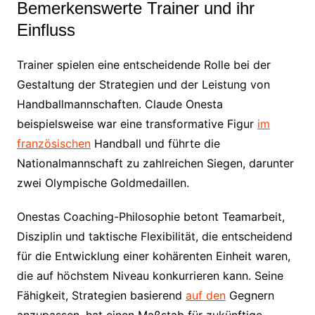
Bemerkenswerte Trainer und ihr
Einfluss
Trainer spielen eine entscheidende Rolle bei der
Gestaltung der Strategien und der Leistung von
Handballmannschaften. Claude Onesta
beispielsweise war eine transformative Figur
im
französischen
Handball und führte die
Nationalmannschaft zu zahlreichen Siegen, darunter
zwei Olympische Goldmedaillen.
Onestas Coaching-Philosophie betont Teamarbeit,
Disziplin und taktische Flexibilität, die entscheidend
für die Entwicklung einer kohärenten Einheit waren,
die auf höchstem Niveau konkurrieren kann. Seine
Fähigkeit, Strategien basierend
auf den
Gegnern
anzupassen, hat einen Maßstab für zukünftige