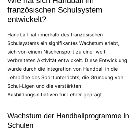
Wie hat sich Handball im
französischen Schulsystem
entwickelt?
Handball hat innerhalb des französischen
Schulsystems ein signifikantes Wachstum erlebt,
sich von einem Nischensport zu einer weit
verbreiteten Aktivität entwickelt. Diese Entwicklung
wurde durch die Integration von Handball in die
Lehrpläne des Sportunterrichts, die Gründung von
Schul-Ligen und die verstärkten
Ausbildungsinitiativen für Lehrer geprägt.
Wachstum der Handballprogramme in
Schulen