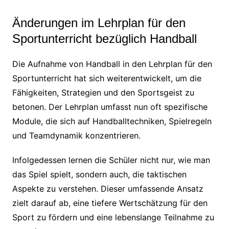
Änderungen im Lehrplan für den
Sportunterricht bezüglich Handball
Die Aufnahme von Handball in den Lehrplan für den
Sportunterricht hat sich weiterentwickelt, um die
Fähigkeiten, Strategien und den Sportsgeist zu
betonen. Der Lehrplan umfasst nun oft spezifische
Module, die sich auf Handballtechniken, Spielregeln
und Teamdynamik konzentrieren.
Infolgedessen lernen die Schüler nicht nur, wie man
das Spiel spielt, sondern auch, die taktischen
Aspekte zu verstehen. Dieser umfassende Ansatz
zielt darauf ab, eine tiefere Wertschätzung für den
Sport zu fördern und eine lebenslange Teilnahme zu