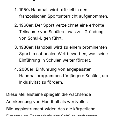
1950: Handball wird offiziell in den
französischen Sportunterricht aufgenommen.
1960er: Der Sport verzeichnet eine erhöhte
Teilnahme von Schülern, was zur Gründung
von Schul-Ligen führt.
1980er: Handball wird zu einem prominenten
Sport in nationalen Wettbewerben, was seine
Einführung in Schulen weiter fördert.
2000er: Einführung von angepassten
Handballprogrammen für jüngere Schüler, um
Inklusivität zu fördern.
Diese Meilensteine spiegeln die wachsende
Anerkennung von Handball als wertvolles
Bildungsinstrument wider, das die körperliche
Fitness und Teamarbeit der Schüler verbessert.