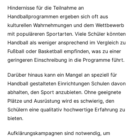
Hindernisse für die Teilnahme an
Handballprogrammen ergeben sich oft aus
kulturellen Wahrnehmungen und dem Wettbewerb
mit populäreren Sportarten. Viele Schüler könnten
Handball als weniger ansprechend im Vergleich zu
Fußball oder Basketball empfinden, was zu einer
geringeren Einschreibung in die Programme führt.
Darüber hinaus kann ein Mangel an speziell für
Handball gestalteten Einrichtungen Schulen davon
abhalten, den Sport anzubieten. Ohne geeignete
Plätze und Ausrüstung wird es schwierig, den
Schülern eine qualitativ hochwertige Erfahrung zu
bieten.
Aufklärungskampagnen sind notwendig, um