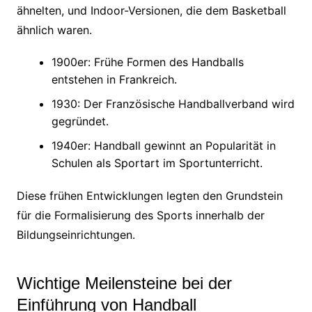
ähnelten, und Indoor-Versionen, die dem Basketball
ähnlich waren.
1900er: Frühe Formen des Handballs
entstehen in Frankreich.
1930: Der Französische Handballverband wird
gegründet.
1940er: Handball gewinnt an Popularität in
Schulen als Sportart im Sportunterricht.
Diese frühen Entwicklungen legten den Grundstein
für die Formalisierung des Sports innerhalb der
Bildungseinrichtungen.
Wichtige Meilensteine bei der
Einführung von Handball