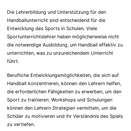
Die Lehrerbildung und Unterstützung für den
Handballunterricht sind entscheidend für die
Entwicklung des Sports in Schulen. Viele
Sportunterrichtslehrer haben möglicherweise nicht
die notwendige Ausbildung, um Handball effektiv zu
unterrichten, was zu unzureichendem Unterricht
führt.
Berufliche Entwicklungsmöglichkeiten, die sich auf
Handball konzentrieren, können den Lehrern helfen,
die erforderlichen Fähigkeiten zu erwerben, um den
Sport zu trainieren. Workshops und Schulungen
können den Lehrern Strategien vermitteln, um die
Schüler zu motivieren und ihr Verständnis des Spiels
zu vertiefen.