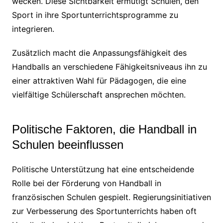
wecken. Diese Sichtbarkeit ermutigt Schulen, den
Sport in ihre Sportunterrichtsprogramme zu
integrieren.
Zusätzlich macht die Anpassungsfähigkeit des
Handballs an verschiedene Fähigkeitsniveaus ihn zu
einer attraktiven Wahl für Pädagogen, die eine
vielfältige Schülerschaft ansprechen möchten.
Politische Faktoren, die Handball in
Schulen beeinflussen
Politische Unterstützung hat eine entscheidende
Rolle bei der Förderung von Handball in
französischen Schulen gespielt. Regierungsinitiativen
zur Verbesserung des Sportunterrichts haben oft