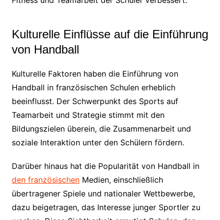
Kulturelle Einflüsse auf die Einführung
von Handball
Kulturelle Faktoren haben die Einführung von
Handball in französischen Schulen erheblich
beeinflusst. Der Schwerpunkt des Sports auf
Teamarbeit und Strategie stimmt mit den
Bildungszielen überein, die Zusammenarbeit und
soziale Interaktion unter den Schülern fördern.
Darüber hinaus hat die Popularität von Handball in
den französischen
Medien, einschließlich
übertragener Spiele und nationaler Wettbewerbe,
dazu beigetragen, das Interesse junger Sportler zu