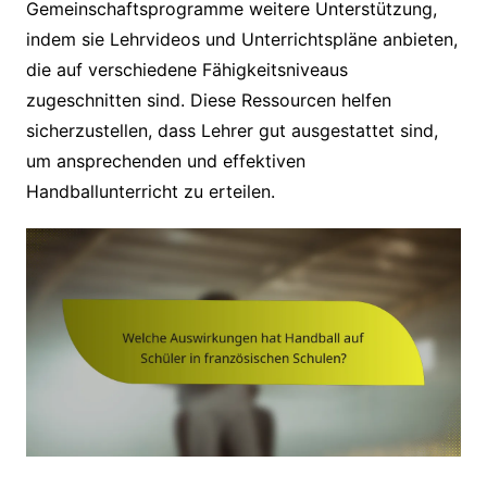
Gemeinschaftsprogramme weitere Unterstützung,
indem sie Lehrvideos und Unterrichtspläne anbieten,
die auf verschiedene Fähigkeitsniveaus
zugeschnitten sind. Diese Ressourcen helfen
sicherzustellen, dass Lehrer gut ausgestattet sind,
um ansprechenden und effektiven
Handballunterricht zu erteilen.