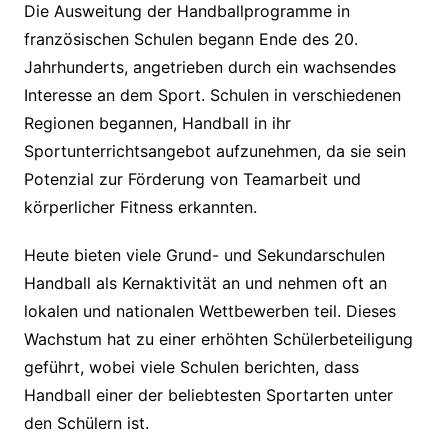
Die Ausweitung der Handballprogramme in
französischen Schulen begann Ende des 20.
Jahrhunderts, angetrieben durch ein wachsendes
Interesse an dem Sport. Schulen in verschiedenen
Regionen begannen, Handball in ihr
Sportunterrichtsangebot aufzunehmen, da sie sein
Potenzial zur Förderung von Teamarbeit und
körperlicher Fitness erkannten.
Heute bieten viele Grund- und Sekundarschulen
Handball als Kernaktivität an und nehmen oft an
lokalen und nationalen Wettbewerben teil. Dieses
Wachstum hat zu einer erhöhten Schülerbeteiligung
geführt, wobei viele Schulen berichten, dass
Handball einer der beliebtesten Sportarten unter
den Schülern ist.