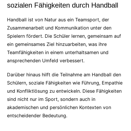
sozialen Fähigkeiten durch Handball
Handball ist von Natur aus ein Teamsport, der
Zusammenarbeit und Kommunikation unter den
Spielern fördert. Die Schüler lernen, gemeinsam auf
ein gemeinsames Ziel hinzuarbeiten, was ihre
Teamfähigkeiten in einem unterhaltsamen und
ansprechenden Umfeld verbessert.
Darüber hinaus hilft die Teilnahme am Handball den
Schülern, soziale Fähigkeiten wie Führung, Empathie
und Konfliktlösung zu entwickeln. Diese Fähigkeiten
sind nicht nur im Sport, sondern auch in
akademischen und persönlichen Kontexten von
entscheidender Bedeutung.