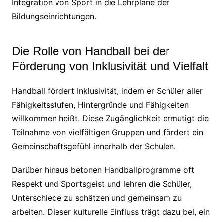
Integration von Sport in die Lehrpläne der
Bildungseinrichtungen.
Die Rolle von Handball bei der
Förderung von Inklusivität und Vielfalt
Handball fördert Inklusivität, indem er Schüler aller
Fähigkeitsstufen, Hintergründe und Fähigkeiten
willkommen heißt. Diese Zugänglichkeit ermutigt die
Teilnahme von vielfältigen Gruppen und fördert ein
Gemeinschaftsgefühl innerhalb der Schulen.
Darüber hinaus betonen Handballprogramme oft
Respekt und Sportsgeist und lehren die Schüler,
Unterschiede zu schätzen und gemeinsam zu
arbeiten. Dieser kulturelle Einfluss trägt dazu bei, ein