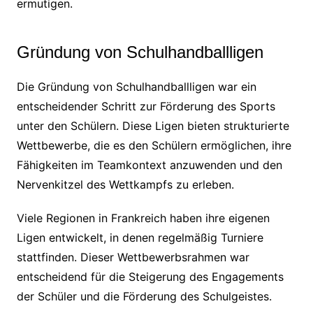
ermutigen.
Gründung von Schulhandballligen
Die Gründung von Schulhandballligen war ein
entscheidender Schritt zur Förderung des Sports
unter den Schülern. Diese Ligen bieten strukturierte
Wettbewerbe, die es den Schülern ermöglichen, ihre
Fähigkeiten im Teamkontext anzuwenden und den
Nervenkitzel des Wettkampfs zu erleben.
Viele Regionen in Frankreich haben ihre eigenen
Ligen entwickelt, in denen regelmäßig Turniere
stattfinden. Dieser Wettbewerbsrahmen war
entscheidend für die Steigerung des Engagements
der Schüler und die Förderung des Schulgeistes.