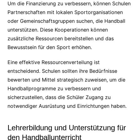
Um die Finanzierung zu verbessern, können Schulen
Partnerschaften mit lokalen Sportorganisationen
oder Gemeinschaftsgruppen suchen, die Handball
unterstützen. Diese Kooperationen können
zusätzliche Ressourcen bereitstellen und das
Bewusstsein für den Sport erhöhen.
Eine effektive Ressourcenverteilung ist
entscheidend. Schulen sollten ihre Bedürfnisse
bewerten und Mittel strategisch zuweisen, um die
Handballprogramme zu verbessern und
sicherzustellen, dass die Schüler Zugang zu
notwendiger Ausrüstung und Einrichtungen haben.
Lehrerbildung und Unterstützung für
den Handballunterricht