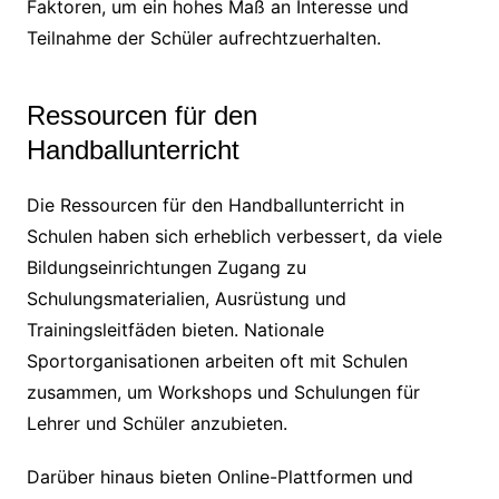
Faktoren, um ein hohes Maß an Interesse und
Teilnahme der Schüler aufrechtzuerhalten.
Ressourcen für den
Handballunterricht
Die Ressourcen für den Handballunterricht in
Schulen haben sich erheblich verbessert, da viele
Bildungseinrichtungen Zugang zu
Schulungsmaterialien, Ausrüstung und
Trainingsleitfäden bieten. Nationale
Sportorganisationen arbeiten oft mit Schulen
zusammen, um Workshops und Schulungen für
Lehrer und Schüler anzubieten.
Darüber hinaus bieten Online-Plattformen und