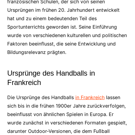
französischen Schulen, der sich von seinen
Ursprüngen im frühen 20. Jahrhundert entwickelt
hat und zu einem bedeutenden Teil des
Sportunterrichts geworden ist. Seine Einführung
wurde von verschiedenen kulturellen und politischen
Faktoren beeinflusst, die seine Entwicklung und
Bildungsrelevanz prägten.
Ursprünge des Handballs in
Frankreich
Die Ursprünge des Handballs
in Frankreich
lassen
sich bis in die frühen 1900er Jahre zurückverfolgen,
beeinflusst von ähnlichen Spielen in Europa. Er
wurde zunächst in verschiedenen Formaten gespielt,
darunter Outdoor-Versionen, die dem Fußball