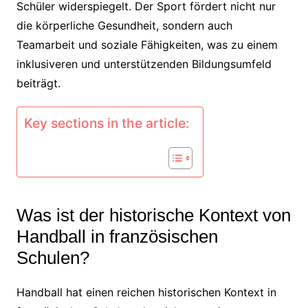
Schüler widerspiegelt. Der Sport fördert nicht nur
die körperliche Gesundheit, sondern auch
Teamarbeit und soziale Fähigkeiten, was zu einem
inklusiveren und unterstützenden Bildungsumfeld
beiträgt.
Key sections in the article:
Was ist der historische Kontext von
Handball in französischen
Schulen?
Handball hat einen reichen historischen Kontext in