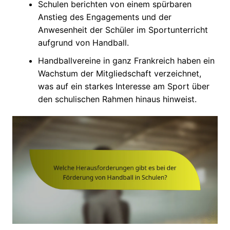
Schulen berichten von einem spürbaren
Anstieg des Engagements und der
Anwesenheit der Schüler im Sportunterricht
aufgrund von Handball.
Handballvereine in ganz Frankreich haben ein
Wachstum der Mitgliedschaft verzeichnet,
was auf ein starkes Interesse am Sport über
den schulischen Rahmen hinaus hinweist.