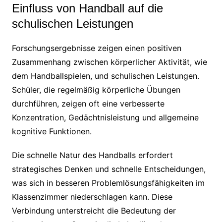
Einfluss von Handball auf die
schulischen Leistungen
Forschungsergebnisse zeigen einen positiven
Zusammenhang zwischen körperlicher Aktivität, wie
dem Handballspielen, und schulischen Leistungen.
Schüler, die regelmäßig körperliche Übungen
durchführen, zeigen oft eine verbesserte
Konzentration, Gedächtnisleistung und allgemeine
kognitive Funktionen.
Die schnelle Natur des Handballs erfordert
strategisches Denken und schnelle Entscheidungen,
was sich in besseren Problemlösungsfähigkeiten im
Klassenzimmer niederschlagen kann. Diese
Verbindung unterstreicht die Bedeutung der