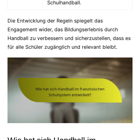
Schulhandball.
Die Entwicklung der Regeln spiegelt das
Engagement wider, das Bildungserlebnis durch
Handball zu verbessern und sicherzustellen, dass es
für alle Schüler zugänglich und relevant bleibt.