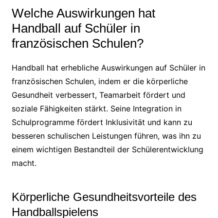
Welche Auswirkungen hat
Handball auf Schüler in
französischen Schulen?
Handball hat erhebliche Auswirkungen auf Schüler in
französischen Schulen, indem er die körperliche
Gesundheit verbessert, Teamarbeit fördert und
soziale Fähigkeiten stärkt. Seine Integration in
Schulprogramme fördert Inklusivität und kann zu
besseren schulischen Leistungen führen, was ihn zu
einem wichtigen Bestandteil der Schülerentwicklung
macht.
Körperliche Gesundheitsvorteile des
Handballspielens