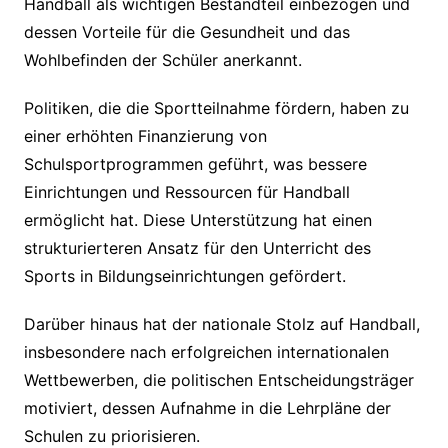
Handball als wichtigen Bestandteil einbezogen und
dessen Vorteile für die Gesundheit und das
Wohlbefinden der Schüler anerkannt.
Politiken, die die Sportteilnahme fördern, haben zu
einer erhöhten Finanzierung von
Schulsportprogrammen geführt, was bessere
Einrichtungen und Ressourcen für Handball
ermöglicht hat. Diese Unterstützung hat einen
strukturierteren Ansatz für den Unterricht des
Sports in Bildungseinrichtungen gefördert.
Darüber hinaus hat der nationale Stolz auf Handball,
insbesondere nach erfolgreichen internationalen
Wettbewerben, die politischen Entscheidungsträger
motiviert, dessen Aufnahme in die Lehrpläne der
Schulen zu priorisieren.