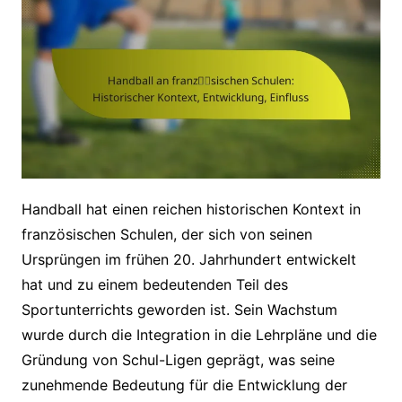
Handball hat einen reichen historischen Kontext in
französischen Schulen, der sich von seinen
Ursprüngen im frühen 20. Jahrhundert entwickelt
hat und zu einem bedeutenden Teil des
Sportunterrichts geworden ist. Sein Wachstum
wurde durch die Integration in die Lehrpläne und die
Gründung von Schul-Ligen geprägt, was seine
zunehmende Bedeutung für die Entwicklung der