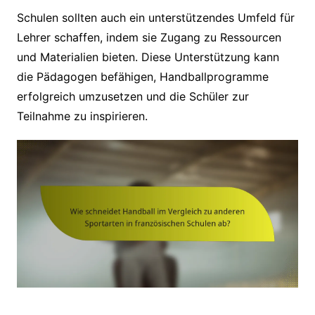
Schulen sollten auch ein unterstützendes Umfeld für
Lehrer schaffen, indem sie Zugang zu Ressourcen
und Materialien bieten. Diese Unterstützung kann
die Pädagogen befähigen, Handballprogramme
erfolgreich umzusetzen und die Schüler zur
Teilnahme zu inspirieren.