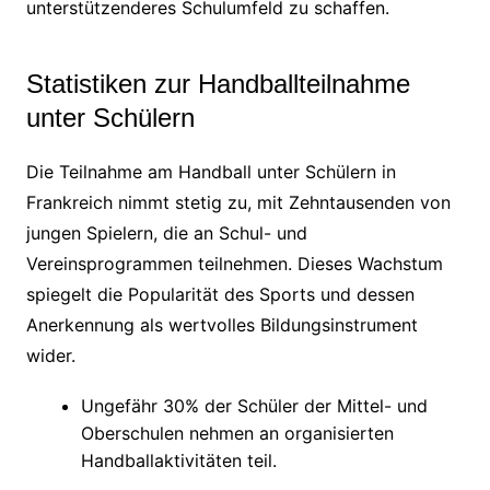
unterstützenderes Schulumfeld zu schaffen.
Statistiken zur Handballteilnahme
unter Schülern
Die Teilnahme am Handball unter Schülern in
Frankreich nimmt stetig zu, mit Zehntausenden von
jungen Spielern, die an Schul- und
Vereinsprogrammen teilnehmen. Dieses Wachstum
spiegelt die Popularität des Sports und dessen
Anerkennung als wertvolles Bildungsinstrument
wider.
Ungefähr 30% der Schüler der Mittel- und
Oberschulen nehmen an organisierten
Handballaktivitäten teil.