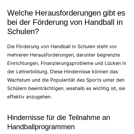
Welche Herausforderungen gibt es
bei der Förderung von Handball in
Schulen?
Die Förderung von Handball in Schulen steht vor
mehreren Herausforderungen, darunter begrenzte
Einrichtungen, Finanzierungsprobleme und Lücken in
der Lehrerbildung. Diese Hindernisse können das
Wachstum und die Popularität des Sports unter den
Schülern beeinträchtigen, weshalb es wichtig ist, sie
effektiv anzugehen.
Hindernisse für die Teilnahme an
Handballprogrammen