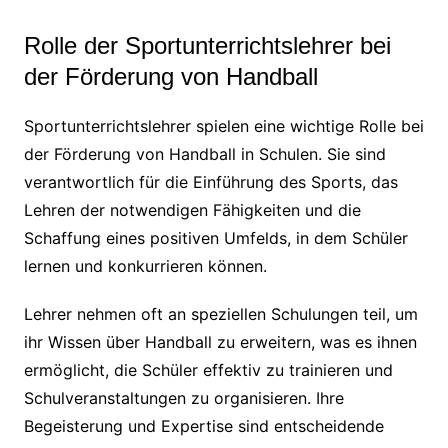
Rolle der Sportunterrichtslehrer bei
der Förderung von Handball
Sportunterrichtslehrer spielen eine wichtige Rolle bei
der Förderung von Handball in Schulen. Sie sind
verantwortlich für die Einführung des Sports, das
Lehren der notwendigen Fähigkeiten und die
Schaffung eines positiven Umfelds, in dem Schüler
lernen und konkurrieren können.
Lehrer nehmen oft an speziellen Schulungen teil, um
ihr Wissen über Handball zu erweitern, was es ihnen
ermöglicht, die Schüler effektiv zu trainieren und
Schulveranstaltungen zu organisieren. Ihre
Begeisterung und Expertise sind entscheidende