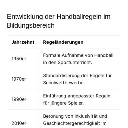
Entwicklung der Handballregeln im
Bildungsbereich
Jahrzehnt
Regeländerungen
Formale Aufnahme von Handball
1950er
in den Sportunterricht.
Standardisierung der Regeln für
1970er
Schulwettbewerbe.
Einführung angepasster Regeln
1990er
für jüngere Spieler.
Betonung von Inklusivität und
2010er
Geschlechtergerechtigkeit im