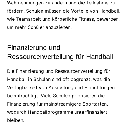
Wahrnehmungen zu ändern und die Teilnahme zu
fördern. Schulen müssen die Vorteile von Handball,
wie Teamarbeit und körperliche Fitness, bewerben,
um mehr Schüler anzuziehen.
Finanzierung und
Ressourcenverteilung für Handball
Die Finanzierung und Ressourcenverteilung für
Handball in Schulen sind oft begrenzt, was die
Verfügbarkeit von Ausrüstung und Einrichtungen
beeinträchtigt. Viele Schulen priorisieren die
Finanzierung für mainstreamigere Sportarten,
wodurch Handballprogramme unterfinanziert
bleiben.