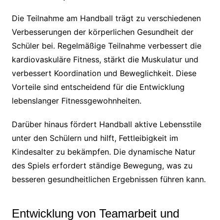
Die Teilnahme am Handball trägt zu verschiedenen
Verbesserungen der körperlichen Gesundheit der
Schüler bei. Regelmäßige Teilnahme verbessert die
kardiovaskuläre Fitness, stärkt die Muskulatur und
verbessert Koordination und Beweglichkeit. Diese
Vorteile sind entscheidend für die Entwicklung
lebenslanger Fitnessgewohnheiten.
Darüber hinaus fördert Handball aktive Lebensstile
unter den Schülern und hilft, Fettleibigkeit im
Kindesalter zu bekämpfen. Die dynamische Natur
des Spiels erfordert ständige Bewegung, was zu
besseren gesundheitlichen Ergebnissen führen kann.
Entwicklung von Teamarbeit und