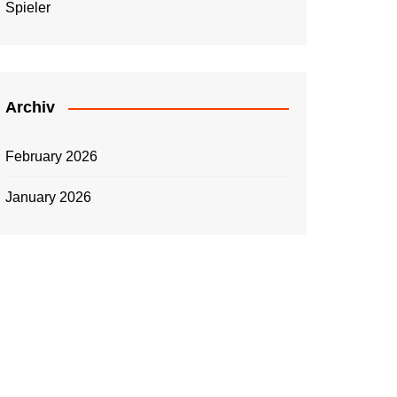
Spieler
Archiv
February 2026
January 2026