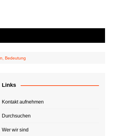
en, Bedeutung
Links
Kontakt aufnehmen
Durchsuchen
Wer wir sind