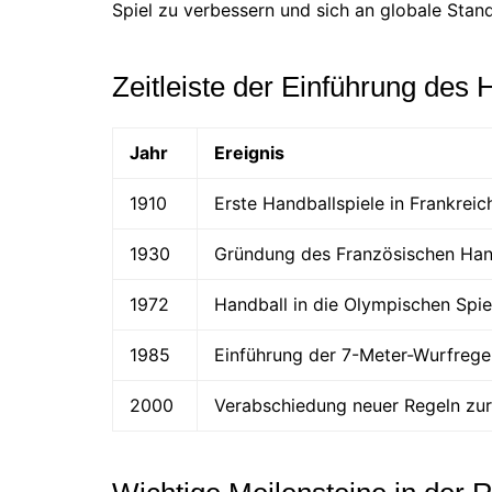
Spiel zu verbessern und sich an globale Sta
Zeitleiste der Einführung des 
Jahr
Ereignis
1910
Erste Handballspiele in Frankreic
1930
Gründung des Französischen Han
1972
Handball in die Olympischen Spi
1985
Einführung der 7-Meter-Wurfregel
2000
Verabschiedung neuer Regeln zu