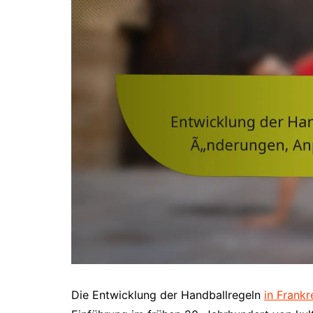
Die Entwicklung der Handballregeln
in Frankr