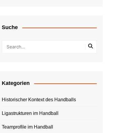
Suche
Kategorien
Historischer Kontext des Handballs
Ligastrukturen im Handball
Teamprofile im Handball