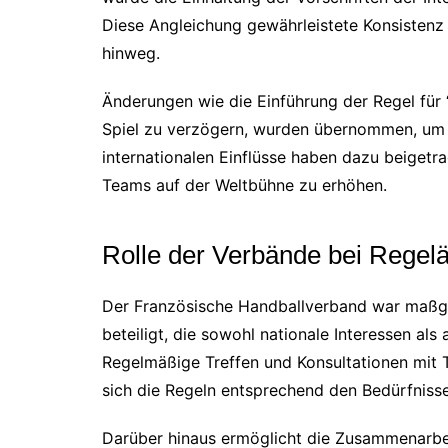
Diese Angleichung gewährleistete Konsistenz 
hinweg.
Änderungen wie die Einführung der Regel für “
Spiel zu verzögern, wurden übernommen, um e
internationalen Einflüsse haben dazu beigetr
Teams auf der Weltbühne zu erhöhen.
Rolle der Verbände bei Regel
Der Französische Handballverband war maßg
beteiligt, die sowohl nationale Interessen als
Regelmäßige Treffen und Konsultationen mit Tra
sich die Regeln entsprechend den Bedürfniss
Darüber hinaus ermöglicht die Zusammenarbeit