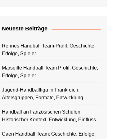
Neueste Beiträge
Rennes Handball Team-Profil: Geschichte,
Erfolge, Spieler
Marseille Handball Team Profil: Geschichte,
Erfolge, Spieler
Jugend-Handballliga in Frankreich:
Altersgruppen, Formate, Entwicklung
Handball an französischen Schulen:
Historischer Kontext, Entwicklung, Einfluss
Caen Handball Team: Geschichte, Erfolge,