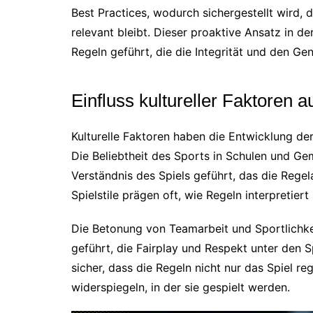
Best Practices, wodurch sichergestellt wird,
relevant bleibt. Dieser proaktive Ansatz in d
Regeln geführt, die die Integrität und den Ge
Einfluss kultureller Faktoren 
Kulturelle Faktoren haben die Entwicklung der
Die Beliebtheit des Sports in Schulen und G
Verständnis des Spiels geführt, das die Rege
Spielstile prägen oft, wie Regeln interpretie
Die Betonung von Teamarbeit und Sportlichkei
geführt, die Fairplay und Respekt unter den Sp
sicher, dass die Regeln nicht nur das Spiel r
widerspiegeln, in der sie gespielt werden.